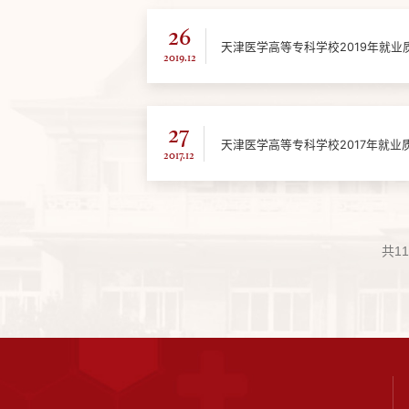
26
天津医学高等专科学校2019年就业
2019.12
27
天津医学高等专科学校2017年就业
2017.12
共1