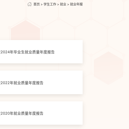
首页
>
学生工作
>
就业
>
就业年报
2024年毕业生就业质量年度报告
2022年就业质量年度报告
2020年就业质量年度报告