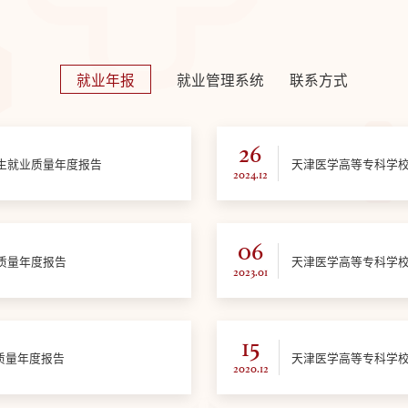
就业年报
就业管理系统
联系方式
26
业生就业质量年度报告
天津医学高等专科学校
2024.12
06
业质量年度报告
天津医学高等专科学校
2023.01
15
质量年度报告
天津医学高等专科学校
2020.12