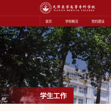
首页
学校概况
党的建设
学生工作