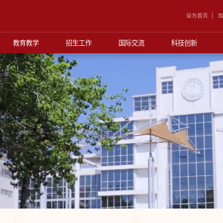
设为首页
加
教育教学
招生工作
国际交流
科技创新