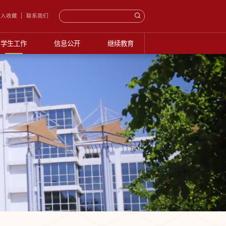
入收藏
联系我们
学生工作
信息公开
继续教育