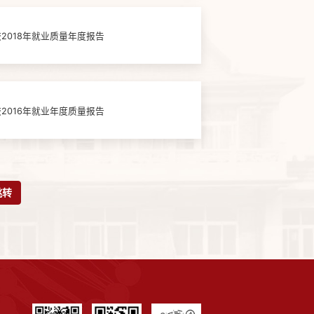
2018年就业质量年度报告
2016年就业年度质量报告
跳转