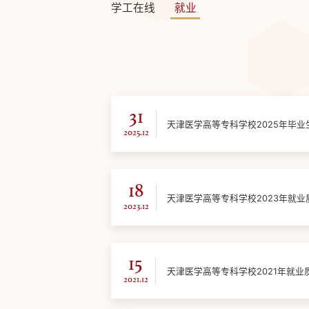
学工在线
就业
31
天津医学高等专科学校2025年毕
2025.12
18
天津医学高等专科学校2023年就
2023.12
15
天津医学高等专科学校2021年就业
2021.12